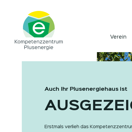
Verein
Auch Ihr Plusenergiehaus ist
AUSGEZEI
Erstmals verlieh das Kompetenzzentru