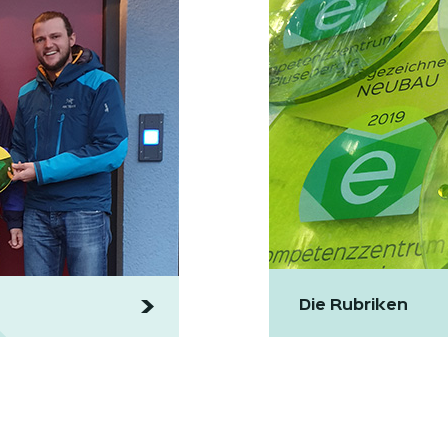
Die Rubriken