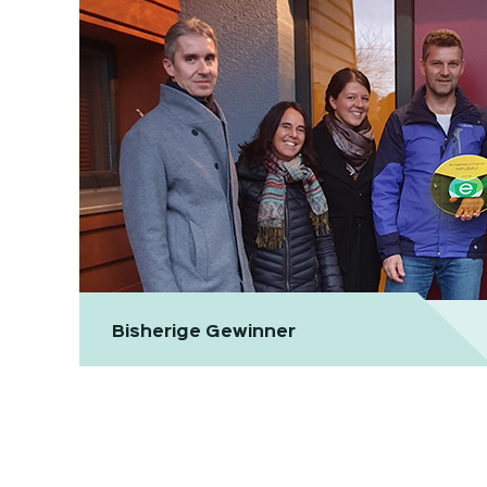
Bisherige Gewinner