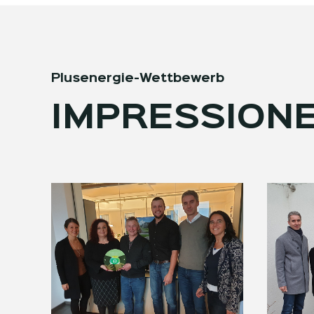
Plusenergie-Wettbewerb
IMPRESSION